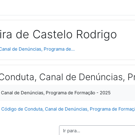
ra de Castelo Rodrigo
Canal de Denúncias, Programa de...
Conduta, Canal de Denúncias, 
 Canal de Denúncias, Programa de Formação - 2025
o
Código de Conduta, Canal de Denúncias, Programa de Formaçã
Ir para...