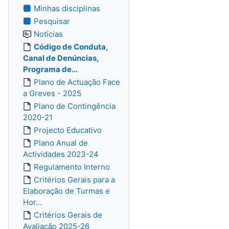
Minhas disciplinas
Pesquisar
Notícias
Código de Conduta,
Canal de Denúncias,
Programa de...
Plano de Actuação Face
a Greves - 2025
Plano de Contingência
2020-21
Projecto Educativo
Plano Anual de
Actividades 2023-24
Regulamento Interno
Critérios Gerais para a
Elaboração de Turmas e
Hor...
Critérios Gerais de
Avaliação 2025-26