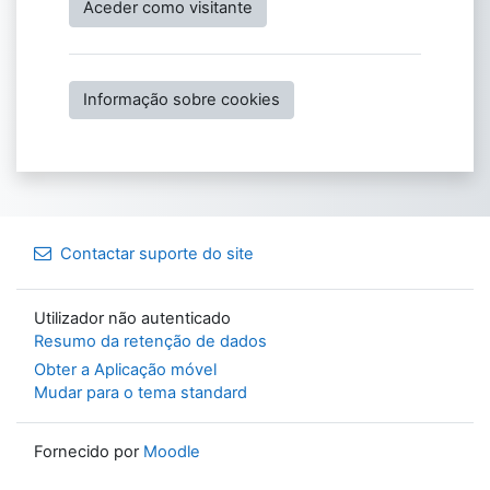
Aceder como visitante
Informação sobre cookies
Contactar suporte do site
Utilizador não autenticado
Resumo da retenção de dados
Obter a Aplicação móvel
Mudar para o tema standard
Fornecido por
Moodle