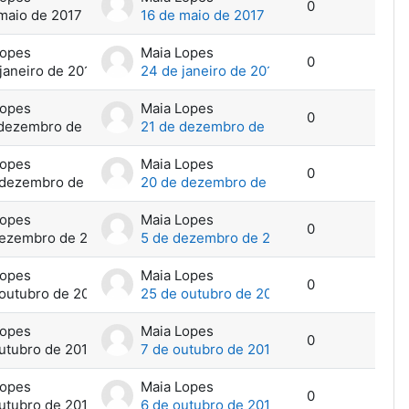
0
maio de 2017
16 de maio de 2017
Lopes
Maia Lopes
0
janeiro de 2017
24 de janeiro de 2017
Lopes
Maia Lopes
0
 dezembro de 2016
21 de dezembro de 2016
Lopes
Maia Lopes
0
 dezembro de 2016
20 de dezembro de 2016
Lopes
Maia Lopes
0
dezembro de 2016
5 de dezembro de 2016
Lopes
Maia Lopes
0
outubro de 2016
25 de outubro de 2016
Lopes
Maia Lopes
0
utubro de 2016
7 de outubro de 2016
Lopes
Maia Lopes
0
utubro de 2016
6 de outubro de 2016