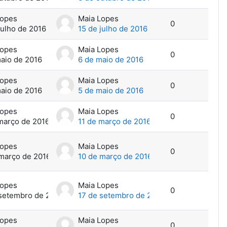
Lopes
Maia Lopes
0
julho de 2016
15 de julho de 2016
Lopes
Maia Lopes
0
aio de 2016
6 de maio de 2016
Lopes
Maia Lopes
0
aio de 2016
5 de maio de 2016
Lopes
Maia Lopes
0
março de 2016
11 de março de 2016
Lopes
Maia Lopes
0
março de 2016
10 de março de 2016
Lopes
Maia Lopes
0
 setembro de 2015
17 de setembro de 2015
Lopes
Maia Lopes
0