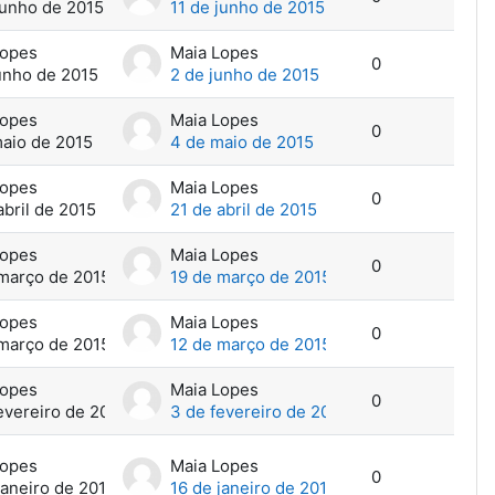
junho de 2015
11 de junho de 2015
Lopes
Maia Lopes
0
unho de 2015
2 de junho de 2015
Lopes
Maia Lopes
0
aio de 2015
4 de maio de 2015
Lopes
Maia Lopes
0
abril de 2015
21 de abril de 2015
Lopes
Maia Lopes
0
março de 2015
19 de março de 2015
Lopes
Maia Lopes
0
março de 2015
12 de março de 2015
Lopes
Maia Lopes
0
evereiro de 2015
3 de fevereiro de 2015
Lopes
Maia Lopes
0
janeiro de 2015
16 de janeiro de 2015