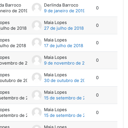
da Barroco
Derlinda Barroco
0
aneiro de 2019
9 de janeiro de 2019
Lopes
Maia Lopes
0
julho de 2018
27 de julho de 2018
Lopes
Maia Lopes
0
julho de 2018
17 de julho de 2018
Lopes
Maia Lopes
0
novembro de 2017
9 de novembro de 2017
Lopes
Maia Lopes
0
outubro de 2017
30 de outubro de 2017
Lopes
Maia Lopes
0
 setembro de 2017
15 de setembro de 2017
Lopes
Maia Lopes
0
 setembro de 2017
15 de setembro de 2017
Lopes
Maia Lopes