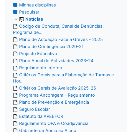
Minhas disciplinas
Pesquisar
Notícias
Código de Conduta, Canal de Denúncias,
Programa de...
Plano de Actuação Face a Greves - 2025
Plano de Contingência 2020-21
Projecto Educativo
Plano Anual de Actividades 2023-24
Regulamento Interno
Critérios Gerais para a Elaboração de Turmas e
Hor...
Critérios Gerais de Avaliação 2025-26
Programa Ancoragem - Regulamento
Plano de Prevenção e Emergência
Seguro Escolar
Estatuto da APEEFCR
Regulamento OPA e Coadjuvância
Gabinete de Apoio ao Aluno