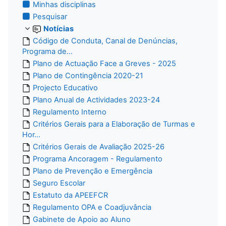
Minhas disciplinas
Pesquisar
Notícias
Código de Conduta, Canal de Denúncias,
Programa de...
Plano de Actuação Face a Greves - 2025
Plano de Contingência 2020-21
Projecto Educativo
Plano Anual de Actividades 2023-24
Regulamento Interno
Critérios Gerais para a Elaboração de Turmas e
Hor...
Critérios Gerais de Avaliação 2025-26
Programa Ancoragem - Regulamento
Plano de Prevenção e Emergência
Seguro Escolar
Estatuto da APEEFCR
Regulamento OPA e Coadjuvância
Gabinete de Apoio ao Aluno