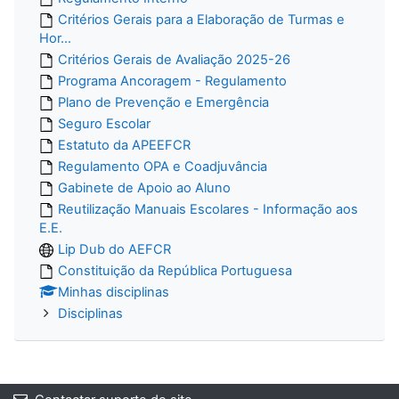
Critérios Gerais para a Elaboração de Turmas e
Hor...
Critérios Gerais de Avaliação 2025-26
Programa Ancoragem - Regulamento
Plano de Prevenção e Emergência
Seguro Escolar
Estatuto da APEEFCR
Regulamento OPA e Coadjuvância
Gabinete de Apoio ao Aluno
Reutilização Manuais Escolares - Informação aos
E.E.
Lip Dub do AEFCR
Constituição da República Portuguesa
Minhas disciplinas
Disciplinas