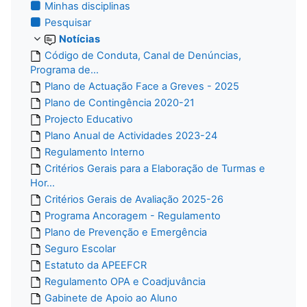
Minhas disciplinas
Pesquisar
Notícias
Código de Conduta, Canal de Denúncias,
Programa de...
Plano de Actuação Face a Greves - 2025
Plano de Contingência 2020-21
Projecto Educativo
Plano Anual de Actividades 2023-24
Regulamento Interno
Critérios Gerais para a Elaboração de Turmas e
Hor...
Critérios Gerais de Avaliação 2025-26
Programa Ancoragem - Regulamento
Plano de Prevenção e Emergência
Seguro Escolar
Estatuto da APEEFCR
Regulamento OPA e Coadjuvância
Gabinete de Apoio ao Aluno