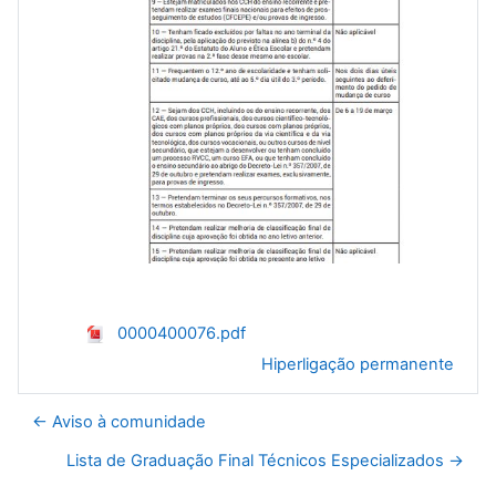
0000400076.pdf
Hiperligação permanente
← Aviso à comunidade
Lista de Graduação Final Técnicos Especializados →