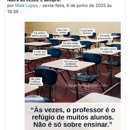
Número de respostas: 0
por
Maia Lopes
-
sexta-feira, 6 de junho de 2025 às
18:39