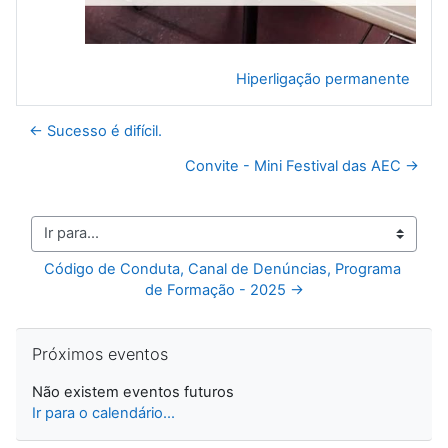
Hiperligação permanente
← Sucesso é difícil.
Convite - Mini Festival das AEC →
Ir para...
Código de Conduta, Canal de Denúncias, Programa 
de Formação - 2025 →
Ignorar Próximos eventos
Próximos eventos
Não existem eventos futuros
Ir para o calendário...