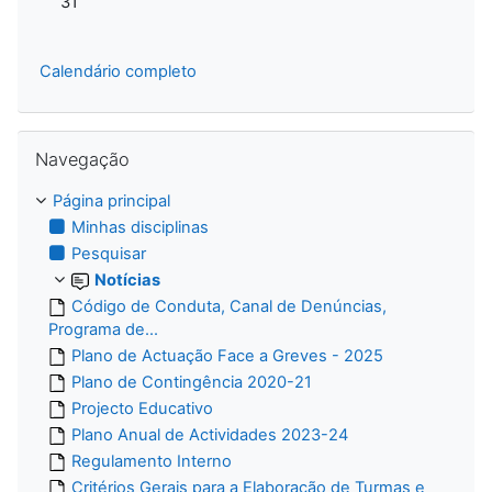
31
Calendário completo
Ignorar Navegação
Navegação
Página principal
Minhas disciplinas
Pesquisar
Notícias
Código de Conduta, Canal de Denúncias,
Programa de...
Plano de Actuação Face a Greves - 2025
Plano de Contingência 2020-21
Projecto Educativo
Plano Anual de Actividades 2023-24
Regulamento Interno
Critérios Gerais para a Elaboração de Turmas e