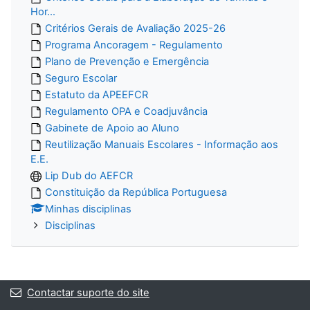
Hor...
Critérios Gerais de Avaliação 2025-26
Programa Ancoragem - Regulamento
Plano de Prevenção e Emergência
Seguro Escolar
Estatuto da APEEFCR
Regulamento OPA e Coadjuvância
Gabinete de Apoio ao Aluno
Reutilização Manuais Escolares - Informação aos
E.E.
Lip Dub do AEFCR
Constituição da República Portuguesa
Minhas disciplinas
Disciplinas
Contactar suporte do site