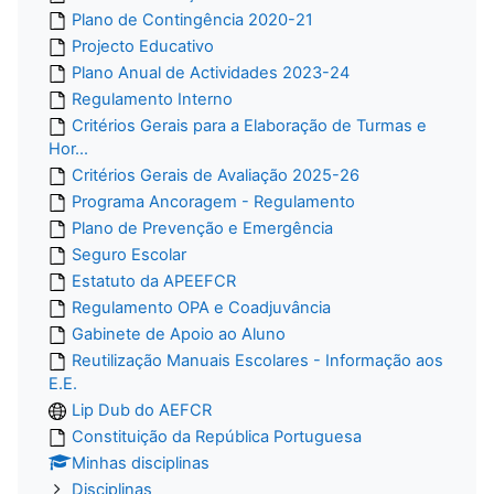
Plano de Contingência 2020-21
Projecto Educativo
Plano Anual de Actividades 2023-24
Regulamento Interno
Critérios Gerais para a Elaboração de Turmas e
Hor...
Critérios Gerais de Avaliação 2025-26
Programa Ancoragem - Regulamento
Plano de Prevenção e Emergência
Seguro Escolar
Estatuto da APEEFCR
Regulamento OPA e Coadjuvância
Gabinete de Apoio ao Aluno
Reutilização Manuais Escolares - Informação aos
E.E.
Lip Dub do AEFCR
Constituição da República Portuguesa
Minhas disciplinas
Disciplinas