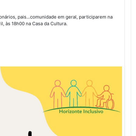
nários, pais...comunidade em geral, participarem na
l, às 18h00 na Casa da Cultura.