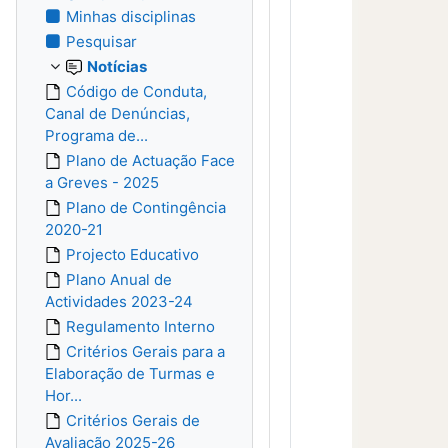
Minhas disciplinas
Pesquisar
Notícias
Código de Conduta,
Canal de Denúncias,
Programa de...
Plano de Actuação Face
a Greves - 2025
Plano de Contingência
2020-21
Projecto Educativo
Plano Anual de
Actividades 2023-24
Regulamento Interno
Critérios Gerais para a
Elaboração de Turmas e
Hor...
Critérios Gerais de
Avaliação 2025-26