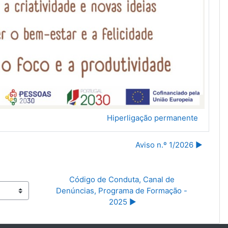
Hiperligação permanente
Aviso n.º 1/2026 ▶︎
Código de Conduta, Canal de 
Denúncias, Programa de Formação - 
2025 ▶︎