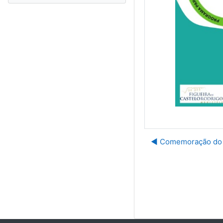
◀︎ Comemoração do 