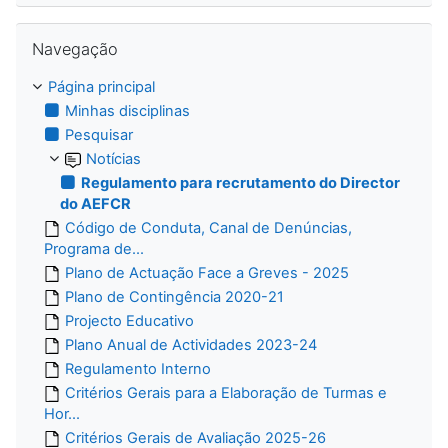
Ignorar Navegação
Navegação
Página principal
Minhas disciplinas
Pesquisar
Notícias
Regulamento para recrutamento do Director
do AEFCR
Código de Conduta, Canal de Denúncias,
Programa de...
Plano de Actuação Face a Greves - 2025
Plano de Contingência 2020-21
Projecto Educativo
Plano Anual de Actividades 2023-24
Regulamento Interno
Critérios Gerais para a Elaboração de Turmas e
Hor...
Critérios Gerais de Avaliação 2025-26