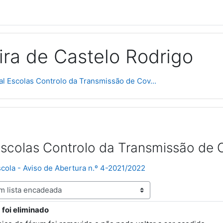
ra de Castelo Rodrigo
al Escolas Controlo da Transmissão de Cov...
Escolas Controlo da Transmissão de 
scola - Aviso de Abertura n.º 4-2021/2022
 foi eliminado
: 0