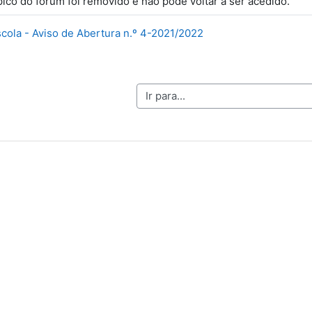
ico do fórum foi removido e não pode voltar a ser acedido.
scola - Aviso de Abertura n.º 4-2021/2022
Ir para...