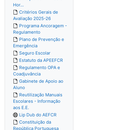
Hor...
Critérios Gerais de
Avaliação 2025-26
Programa Ancoragem -
Regulamento
Plano de Prevenção e
Emergência
Seguro Escolar
Estatuto da APEEFCR
Regulamento OPA e
Coadjuvância
Gabinete de Apoio ao
Aluno
Reutilização Manuais
Escolares - Informação
aos E.E.
Lip Dub do AEFCR
Constituição da
República Portuguesa