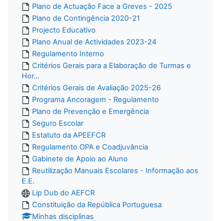
Plano de Actuação Face a Greves - 2025
Plano de Contingência 2020-21
Projecto Educativo
Plano Anual de Actividades 2023-24
Regulamento Interno
Critérios Gerais para a Elaboração de Turmas e
Hor...
Critérios Gerais de Avaliação 2025-26
Programa Ancoragem - Regulamento
Plano de Prevenção e Emergência
Seguro Escolar
Estatuto da APEEFCR
Regulamento OPA e Coadjuvância
Gabinete de Apoio ao Aluno
Reutilização Manuais Escolares - Informação aos
E.E.
Lip Dub do AEFCR
Constituição da República Portuguesa
Minhas disciplinas