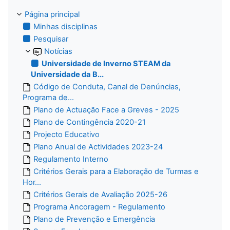
Página principal
Minhas disciplinas
Pesquisar
Notícias
Universidade de Inverno STEAM da
Universidade da B...
Código de Conduta, Canal de Denúncias,
Programa de...
Plano de Actuação Face a Greves - 2025
Plano de Contingência 2020-21
Projecto Educativo
Plano Anual de Actividades 2023-24
Regulamento Interno
Critérios Gerais para a Elaboração de Turmas e
Hor...
Critérios Gerais de Avaliação 2025-26
Programa Ancoragem - Regulamento
Plano de Prevenção e Emergência