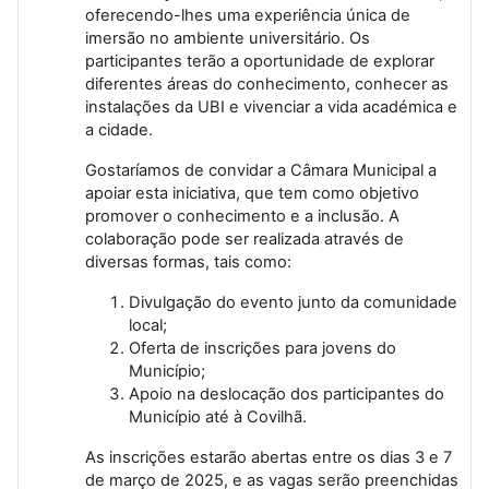
oferecendo-lhes uma experiência única de
imersão no ambiente universitário. Os
participantes terão a oportunidade de explorar
diferentes áreas do conhecimento, conhecer as
instalações da UBI e vivenciar a vida académica e
a cidade.
Gostaríamos de convidar a Câmara Municipal a
apoiar esta iniciativa, que tem como objetivo
promover o conhecimento e a inclusão. A
colaboração pode ser realizada através de
diversas formas, tais como:
Divulgação do evento junto da comunidade
local;
Oferta de inscrições para jovens do
Município;
Apoio na deslocação dos participantes do
Município até à Covilhã.
As inscrições estarão abertas entre os dias 3 e 7
de março de 2025, e as vagas serão preenchidas