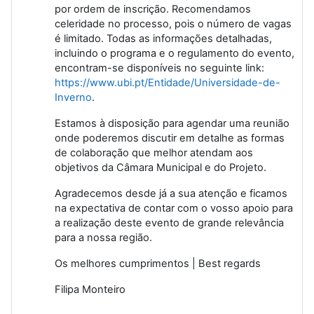
por ordem de inscrição. Recomendamos
celeridade no processo, pois o número de vagas
é limitado. Todas as informações detalhadas,
incluindo o programa e o regulamento do evento,
encontram-se disponíveis no seguinte link:
https://www.ubi.pt/Entidade/Universidade-de-
Inverno
.
Estamos à disposição para agendar uma reunião
onde poderemos discutir em detalhe as formas
de colaboração que melhor atendam aos
objetivos da Câmara Municipal e do Projeto.
Agradecemos desde já a sua atenção e ficamos
na expectativa de contar com o vosso apoio para
a realização deste evento de grande relevância
para a nossa região.
Os melhores cumprimentos | Best regards
Filipa Monteiro