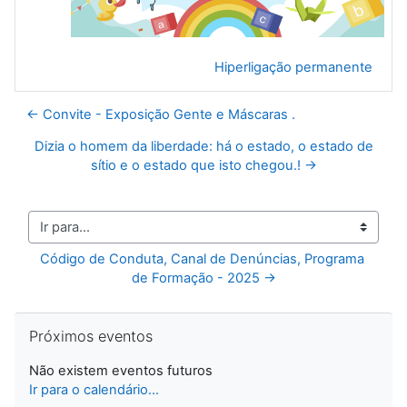
Hiperligação permanente
← Convite - Exposição Gente e Máscaras .
Dizia o homem da liberdade: há o estado, o estado de
sítio e o estado que isto chegou.! →
Ir para...
Código de Conduta, Canal de Denúncias, Programa 
de Formação - 2025 →
Ignorar Próximos eventos
Próximos eventos
Não existem eventos futuros
Ir para o calendário...