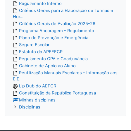
Regulamento Interno
Critérios Gerais para a Elaboração de Turmas e
Hor...
Critérios Gerais de Avaliação 2025-26
Programa Ancoragem - Regulamento
Plano de Prevenção e Emergência
Seguro Escolar
Estatuto da APEEFCR
Regulamento OPA e Coadjuvância
Gabinete de Apoio ao Aluno
Reutilização Manuais Escolares - Informação aos
E.E.
Lip Dub do AEFCR
Constituição da República Portuguesa
Minhas disciplinas
Disciplinas