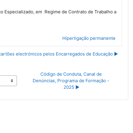
ico Especializado, em Regime de Contrato de Trabalho a
Hiperligação permanente
artões electrónicos pelos Encarregados de Educação ▶︎
Código de Conduta, Canal de 
Denúncias, Programa de Formação - 
2025 ▶︎