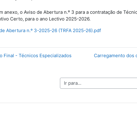
m anexo, o Aviso de Abertura n.º 3 para a contratação de Técn
ivo Certo, para o ano Lectivo 2025-2026.
 de Abertura n.º 3-2025-26 (TRFA 2025-26).pdf
o Final - Técnicos Especializados
Carregamento dos c
Ir para...