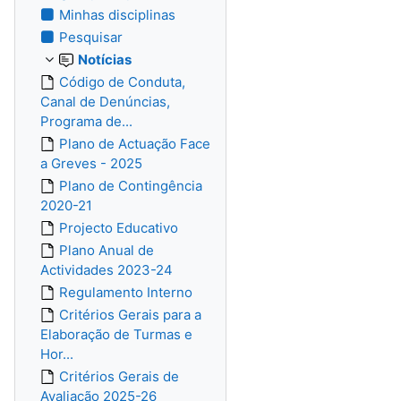
Minhas disciplinas
Pesquisar
Notícias
Código de Conduta,
Canal de Denúncias,
Programa de...
Plano de Actuação Face
a Greves - 2025
Plano de Contingência
2020-21
Projecto Educativo
Plano Anual de
Actividades 2023-24
Regulamento Interno
Critérios Gerais para a
Elaboração de Turmas e
Hor...
Critérios Gerais de
Avaliação 2025-26