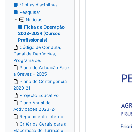
Minhas disciplinas
Pesquisar
Notícias
Ficha de Operação
2023-2024 (Cursos
Profissionais)
Código de Conduta,
Canal de Denúncias,
Programa de...
Plano de Actuação Face
a Greves - 2025
Plano de Contingência
2020-21
Projecto Educativo
Plano Anual de
Actividades 2023-24
Regulamento Interno
Critérios Gerais para a
Elaboração de Turmas e