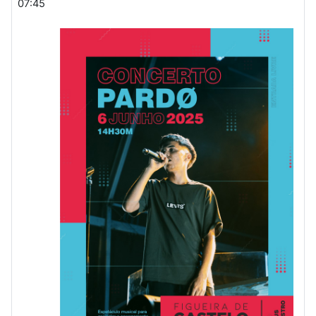
07:45