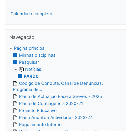
Calendário completo
Ignorar Navegação
Navegação
Página principal
Minhas disciplinas
Pesquisar
Notícias
PARD0
Código de Conduta, Canal de Denúncias,
Programa de...
Plano de Actuação Face a Greves - 2025
Plano de Contingência 2020-21
Projecto Educativo
Plano Anual de Actividades 2023-24
Regulamento Interno