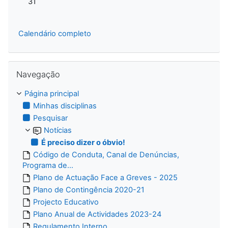
31
Calendário completo
Ignorar Navegação
Navegação
Página principal
Minhas disciplinas
Pesquisar
Notícias
É preciso dizer o óbvio!
Código de Conduta, Canal de Denúncias,
Programa de...
Plano de Actuação Face a Greves - 2025
Plano de Contingência 2020-21
Projecto Educativo
Plano Anual de Actividades 2023-24
Regulamento Interno