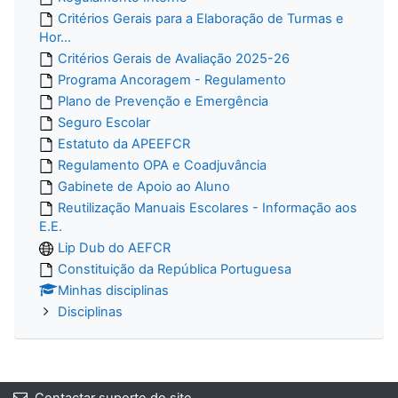
Critérios Gerais para a Elaboração de Turmas e
Hor...
Critérios Gerais de Avaliação 2025-26
Programa Ancoragem - Regulamento
Plano de Prevenção e Emergência
Seguro Escolar
Estatuto da APEEFCR
Regulamento OPA e Coadjuvância
Gabinete de Apoio ao Aluno
Reutilização Manuais Escolares - Informação aos
E.E.
Lip Dub do AEFCR
Constituição da República Portuguesa
Minhas disciplinas
Disciplinas